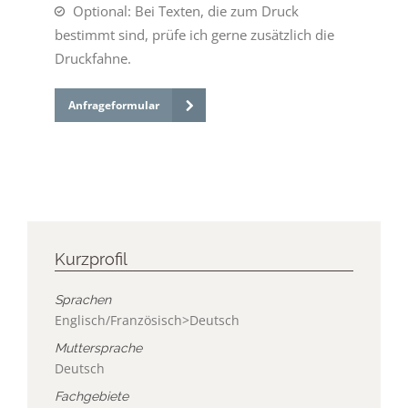
Optional: Bei Texten, die zum Druck
bestimmt sind, prüfe ich gerne zusätzlich die
Druckfahne.
Anfrageformular
Kurzprofil
Sprachen
Englisch/Französisch>Deutsch
Muttersprache
Deutsch
Fachgebiete