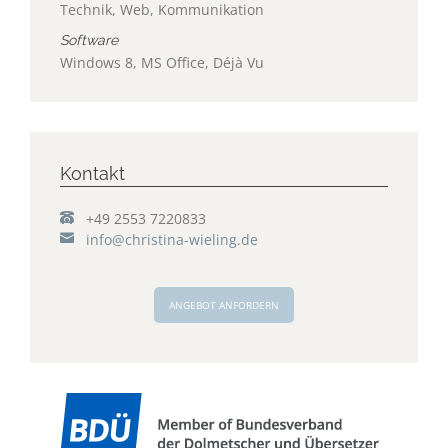
Technik, Web, Kommunikation
Software
Windows 8, MS Office, Déjà Vu
Kontakt
​+49 2553 7220833
info@christina-wieling.de
ANGEBOT ANFORDERN