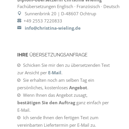
Fachübersetzungen Englisch · Französisch · Deutsch
Sunnenbrink 20 | D-48607 Ochtrup
+49 2553 7220833
info@christina-wieling.de
IHRE
ÜBERSETZUNGSANFRAGE
Schicken Sie mir den zu übersetzenden Text
zur Ansicht per
E-Mail
.
Sie erhalten noch am selben Tag ein
persönliches, kostenloses
Angebot
.
Wenn Ihnen das Angebot zusagt,
bestätigen Sie den Auftrag
ganz einfach per
E-Mail.
Ich sende Ihnen den fertigen Text zum
vereinbarten Liefertermin per E-Mail zu.